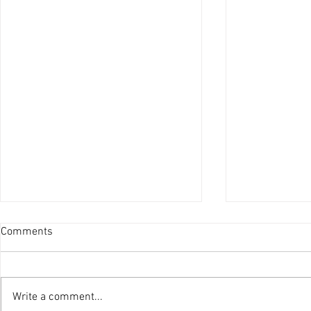
Comments
PRONTO
Write a comment...