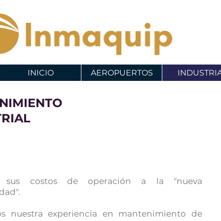
INICIO
AEROPUERTOS
INDUSTRI
NIMIENTO
RIAL
 sus costos de operación a la "nueva
dad".
s nuestra experiencia en mantenimiento de