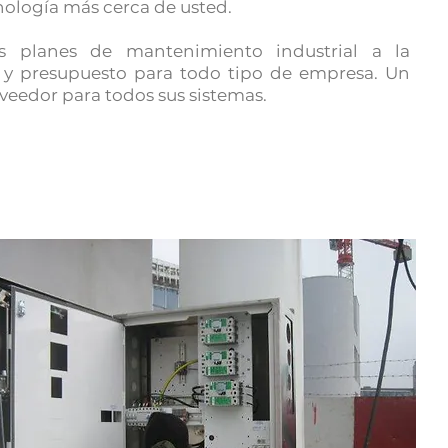
nología más cerca de usted.
s planes de mantenimiento industrial a la
y presupuesto para todo tipo de empresa. Un
veedor para todos sus sistemas.