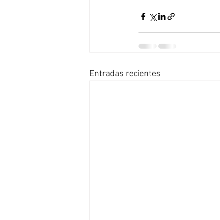
Entradas recientes