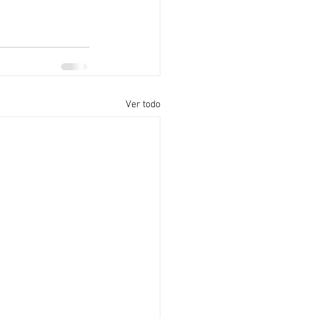
Ver todo