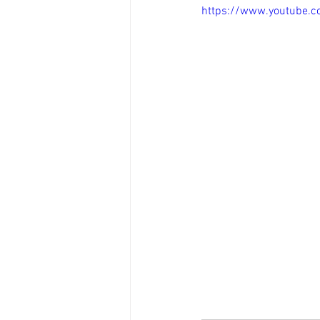
https://www.youtube