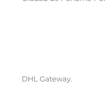
DHL Gateway.