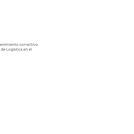
enimiento correctivo
de Logística en el