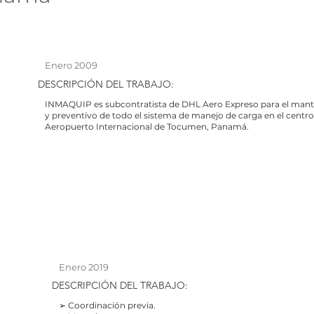
Enero 2009
DESCRIPCIÓN
DEL TRABAJO:
INMAQUIP es subcontratista de DHL Aero Expreso para el mant
y preventivo de todo el sistema de manejo de carga en el centro 
Aeropuerto Internacional de Tocumen, Panamá.
Enero 2019
DESCRIPCIÓN
DEL TRABAJO:
➢ Coordinación previa.